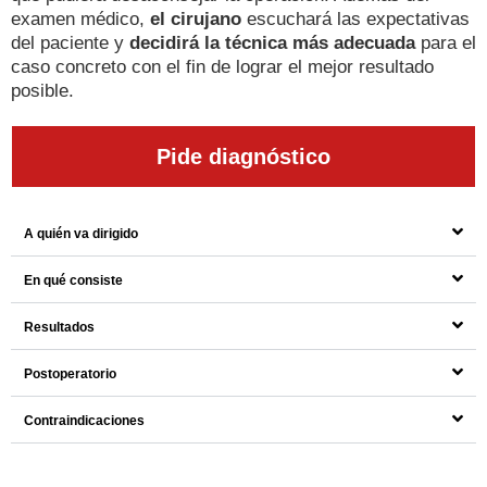
examen médico,
el cirujano
escuchará las expectativas
del paciente y
decidirá la técnica más adecuada
para el
caso concreto con el fin de lograr el mejor resultado
posible.
Pide diagnóstico
A quién va dirigido
En qué consiste
Resultados
Postoperatorio
Contraindicaciones