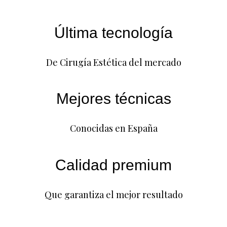
Última tecnología
De Cirugía Estética del mercado
Mejores técnicas
Conocidas en España
Calidad premium
Que garantiza el mejor resultado