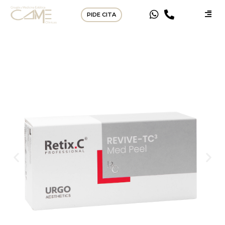
PIDE CITA