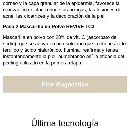
córneo y la capa granular de la epidermis, favorece la
renovación celular, reduce las arrugas, las lesiones de
acné, las cicatrices y la decoloración de la piel.
Paso 2 Mascarilla en Polvo REVIVE TC3
Mascarilla en polvo con 20% de vit. C (ascorbato de
sodio), que se activa en una solución que contiene ácido
ferúlico y ácido hialurónico. Ilumina, reafirma y tensa
instantáneamente la piel, aumentando así la eficacia del
peeling utilizado en la primera etapa.
Pide diagnóstico
Última tecnología