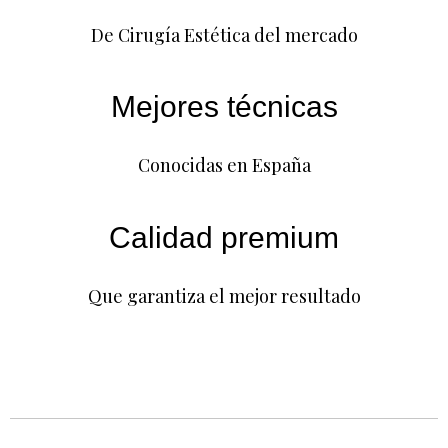
De Cirugía Estética del mercado
Mejores técnicas
Conocidas en España
Calidad premium
Que garantiza el mejor resultado