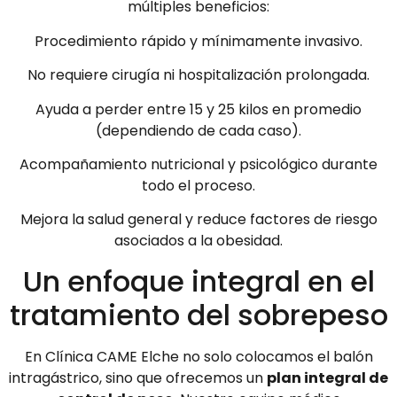
múltiples beneficios:
Procedimiento rápido y mínimamente invasivo.
No requiere cirugía ni hospitalización prolongada.
Ayuda a perder entre 15 y 25 kilos en promedio
(dependiendo de cada caso).
Acompañamiento nutricional y psicológico durante
todo el proceso.
Mejora la salud general y reduce factores de riesgo
asociados a la obesidad.
Un enfoque integral en el
tratamiento del sobrepeso
En Clínica CAME Elche no solo colocamos el balón
intragástrico, sino que ofrecemos un
plan integral de