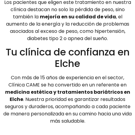
Los pacientes que eligen este tratamiento en nuestra
clínica destacan no solo la pérdida de peso, sino
también la
mejoría en su calidad de vida
, el
aumento de la energía y la reducción de problemas
asociados al exceso de peso, como hipertensión,
diabetes tipo 2 o apnea del sueño.
Tu clínica de confianza en
Elche
Con más de 15 años de experiencia en el sector,
Clínica CAME se ha convertido en un referente en
medicina estética y tratamientos bariátricos en
Elche
. Nuestra prioridad es garantizar resultados
seguros y duraderos, acompañando a cada paciente
de manera personalizada en su camino hacia una vida
más saludable.