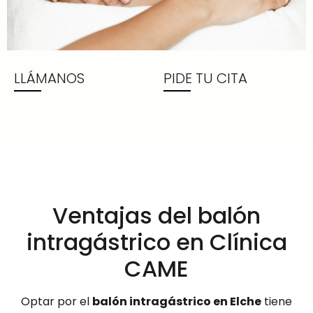
LLÁMANOS
PIDE TU CITA
Ventajas del balón
intragástrico en Clínica
CAME
Optar por el
balón intragástrico en Elche
tiene