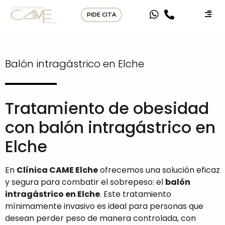
PIDE CITA
Balón intragástrico en Elche
Tratamiento de obesidad
con balón intragástrico en
Elche
En
Clínica CAME Elche
ofrecemos una solución eficaz
y segura para combatir el sobrepeso: el
balón
intragástrico en Elche
. Este tratamiento
mínimamente invasivo es ideal para personas que
desean perder peso de manera controlada, con