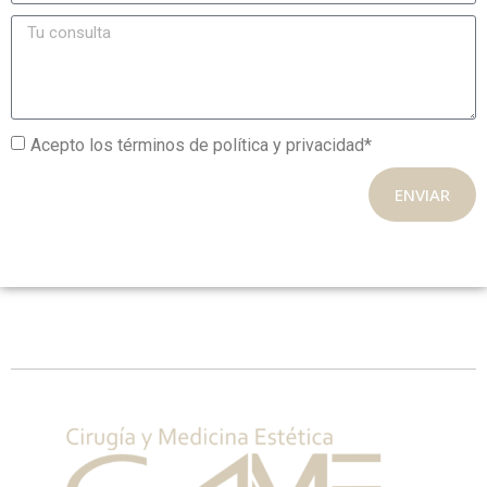
Acepto los términos de política y privacidad*
ENVIAR