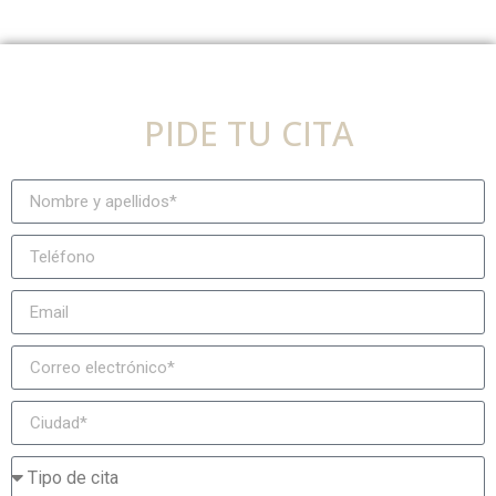
PIDE TU CITA