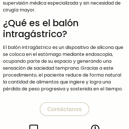
supervisión médica especializada y sin necesidad de
cirugía mayor.
¿Qué es el balón
intragástrico?
El balón intragástrico es un dispositivo de silicona que
se coloca en el estómago mediante endoscopia,
ocupando parte de su espacio y generando una
sensación de saciedad temprana. Gracias a este
procedimiento, el paciente reduce de forma natural
la cantidad de alimentos que ingiere y logra una
pérdida de peso progresiva y sostenida en el tiempo.
Contáctanos