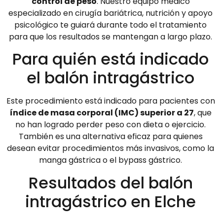
control de peso
. Nuestro equipo médico
especializado en cirugía bariátrica, nutrición y apoyo
psicológico te guiará durante todo el tratamiento
para que los resultados se mantengan a largo plazo.
Para quién está indicado
el balón intragástrico
Este procedimiento está indicado para pacientes con
índice de masa corporal (IMC) superior a 27
, que
no han logrado perder peso con dieta o ejercicio.
También es una alternativa eficaz para quienes
desean evitar procedimientos más invasivos, como la
manga gástrica o el bypass gástrico.
Resultados del balón
intragástrico en Elche