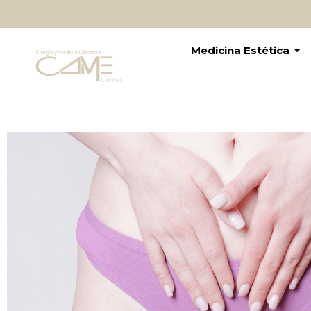
Medicina Estética