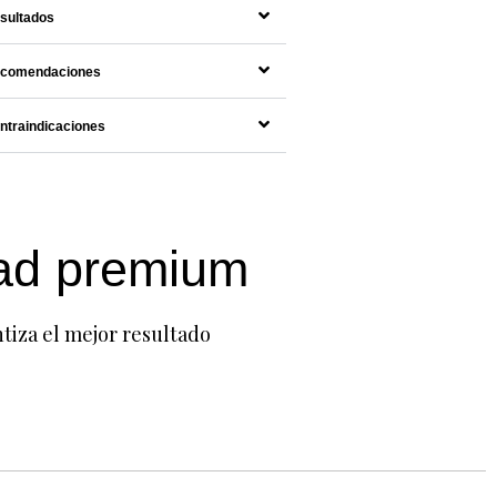
sultados
comendaciones
ntraindicaciones
ad premium
tiza el mejor resultado