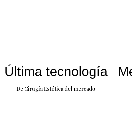
Última tecnología
Me
De Cirugía Estética del mercado