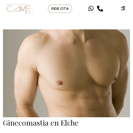
PIDE CITA
Ginecomastia en Elche