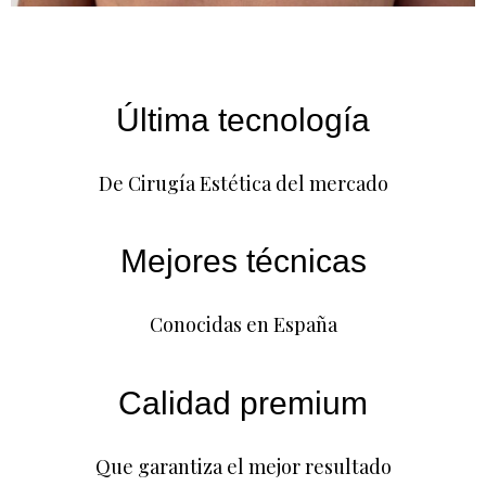
Última tecnología
De Cirugía Estética del mercado
Mejores técnicas
Conocidas en España
Calidad premium
Que garantiza el mejor resultado