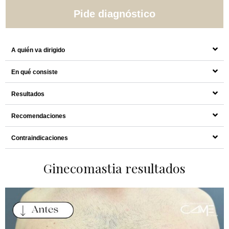
Pide diagnóstico
A quién va dirigido
En qué consiste
Resultados
Recomendaciones
Contraindicaciones
Ginecomastia resultados