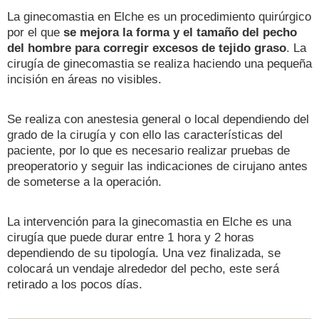
La ginecomastia en Elche es un procedimiento quirúrgico
por el que
se mejora la forma y el tamaño del pecho
del hombre para corregir excesos de tejido graso
. La
cirugía de ginecomastia se realiza haciendo una pequeña
incisión en áreas no visibles.
Se realiza con anestesia general o local dependiendo del
grado de la cirugía y con ello las características del
paciente, por lo que es necesario realizar pruebas de
preoperatorio y seguir las indicaciones de cirujano antes
de someterse a la operación.
La intervención para la ginecomastia en Elche es una
cirugía que puede durar entre 1 hora y 2 horas
dependiendo de su tipología. Una vez finalizada, se
colocará un vendaje alrededor del pecho, este será
retirado a los pocos días.