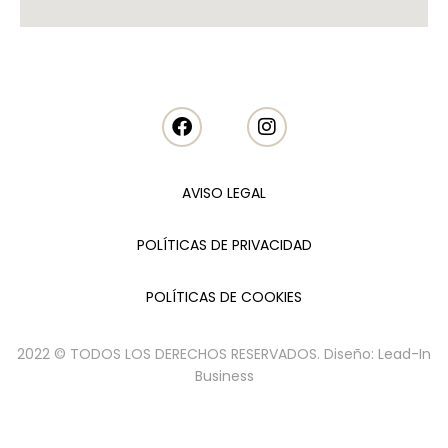
AVISO LEGAL
POLÍTICAS DE PRIVACIDAD
POLÍTICAS DE COOKIES
2022 © TODOS LOS DERECHOS RESERVADOS. Diseño:
Lead-In
Business